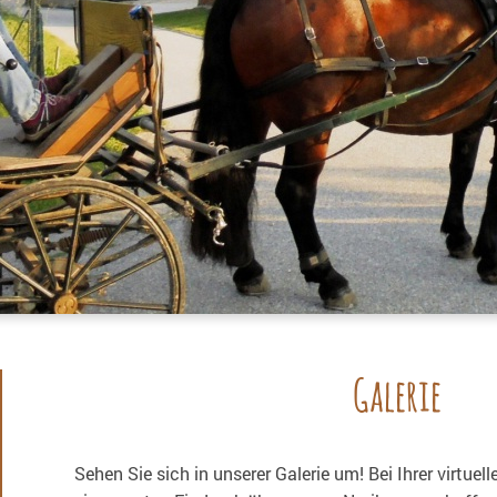
Galerie
Sehen Sie sich in unserer Galerie um! Bei Ihrer virtuel