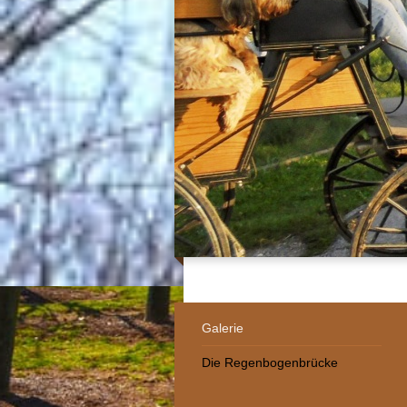
Galerie
Die Regenbogenbrücke