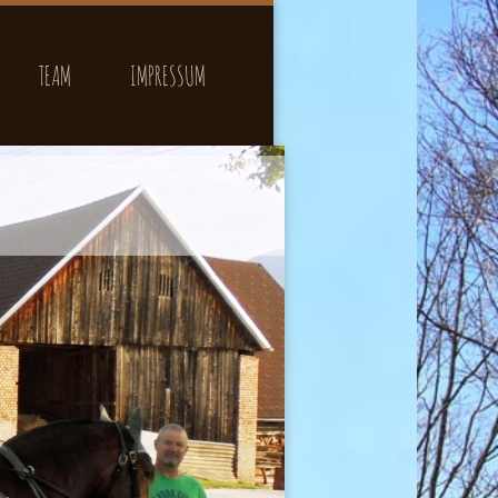
TEAM
IMPRESSUM