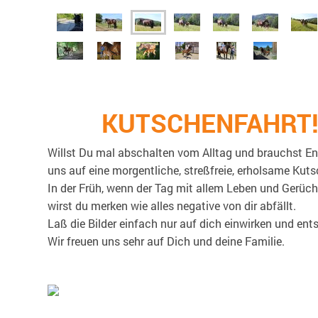
KUTSCHENFAHRT
Willst Du mal abschalten vom Alltag und brauchst 
uns auf eine morgentliche, streßfreie, erholsame Kuts
In der Früh, wenn der Tag mit allem Leben und Gerüch
wirst du merken wie alles negative von dir abfällt.
Laß die Bilder einfach nur auf dich einwirken und en
Wir freuen uns sehr auf Dich und deine Familie.