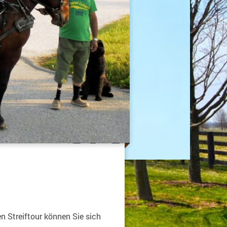
len Streiftour können Sie sich