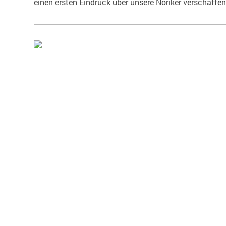
einen ersten Eindruck über unsere Noriker verschaffen