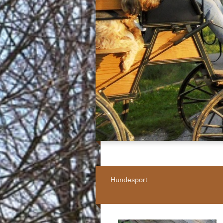
Hundesport