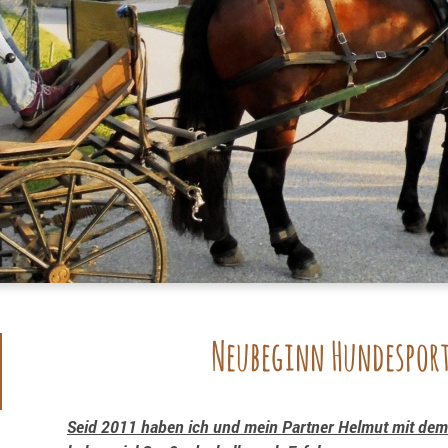
Neubeginn Hundesport
Seid 2011 haben ich und mein Partner Helmut mit de