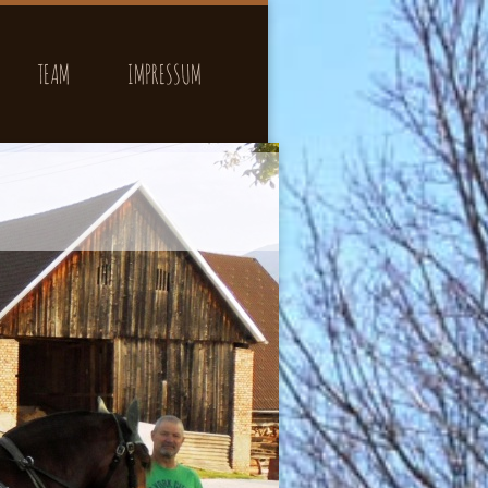
TEAM
IMPRESSUM